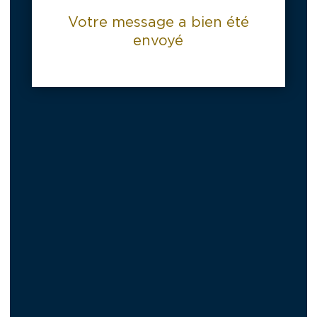
Votre message a bien été
envoyé