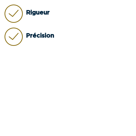
Rigueur
Précision