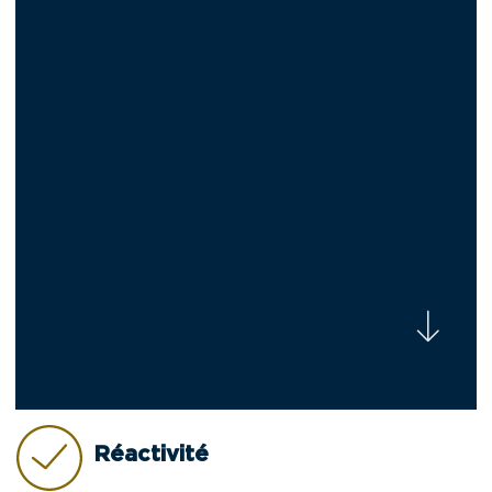
Réactivité