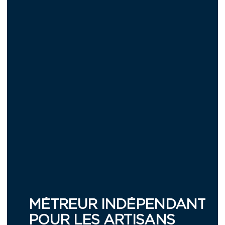
MÉTREUR INDÉPENDANT
POUR LES ARTISANS