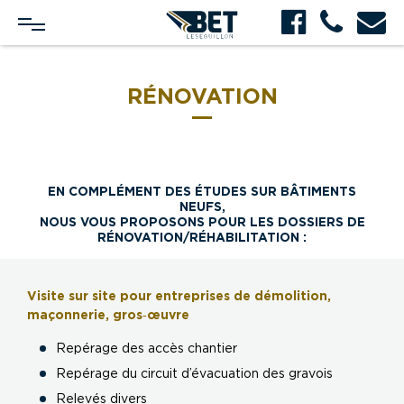
RÉNOVATION
EN COMPLÉMENT DES ÉTUDES SUR BÂTIMENTS
NEUFS,
NOUS VOUS PROPOSONS POUR LES DOSSIERS DE
RÉNOVATION/RÉHABILITATION :
Visite sur site pour entreprises de démolition,
maçonnerie, gros‐œuvre
Repérage des accès chantier
Repérage du circuit d’évacuation des gravois
Relevés divers