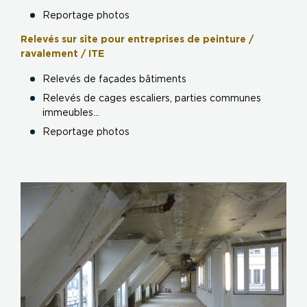
Reportage photos
Relevés sur site pour entreprises de peinture /
ravalement / ITE
Relevés de façades bâtiments
Relevés de cages escaliers, parties communes
immeubles...
Reportage photos